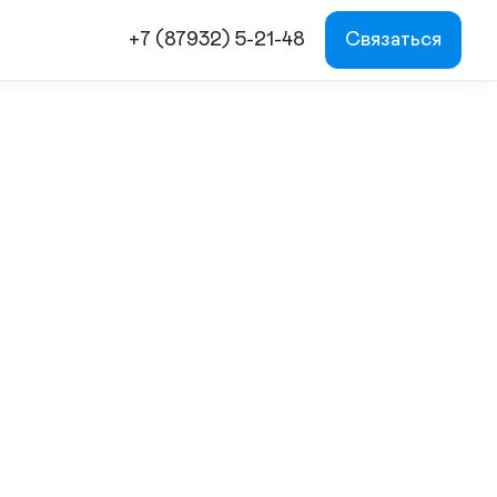
+7 (87932) 5-21-48
Связаться
, д. 5